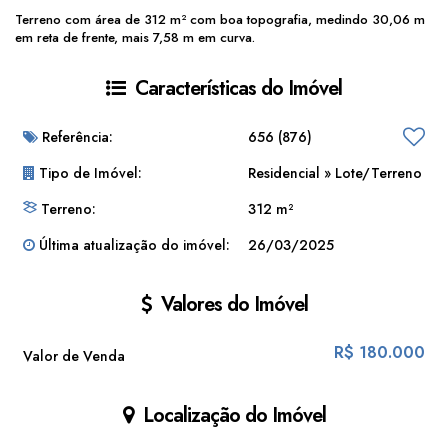
Terreno com área de 312 m² com boa topografia, medindo 30,06 m
em reta de frente, mais 7,58 m em curva.
Características do Imóvel
Referência:
656
(876)
Tipo de Imóvel:
Residencial
»
Lote/Terreno
Terreno:
312 m²
Última atualização do imóvel:
26/03/2025
Valores do Imóvel
R$
180.000
Valor de Venda
Localização do Imóvel