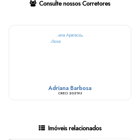
Consulte nossos Corretores
Adriana Barbosa
CRECI
205193
Imóveis relacionados