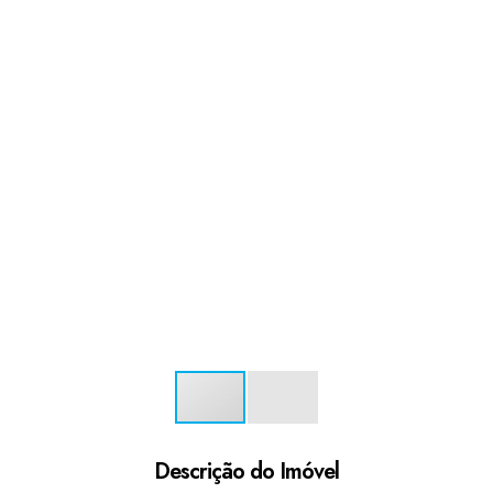
Descrição do Imóvel