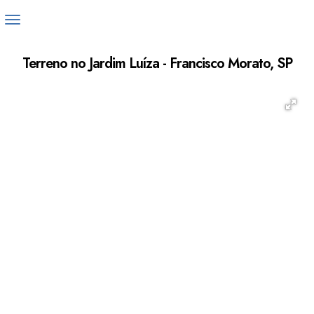
Terreno no Jardim Luíza - Francisco Morato, SP