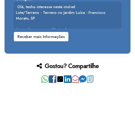
Gostou? Compartilhe