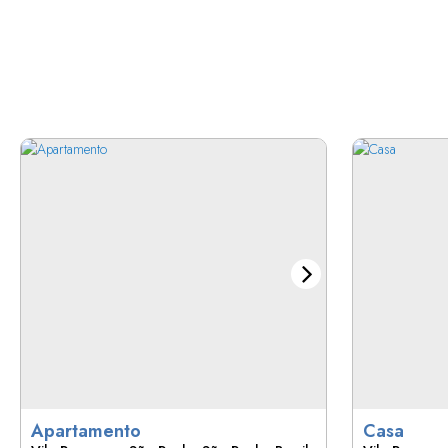
Apartamento
Casa