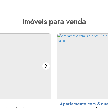
Imóveis para venda
Apartamento com 3 qua