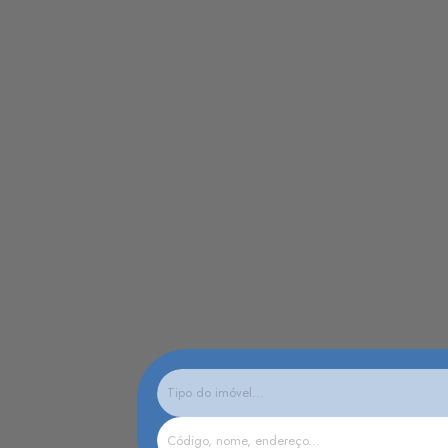
Tipo do imóvel...