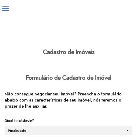
Cadastro de Imóveis
Formulário de Cadastro de Imóvel
Não consegue negociar seu imóvel? Preencha o formulário
abaixo com as características de seu imóvel, nós teremos o
prazer de lhe auxiliar.
Qual finalidade?
Finalidade