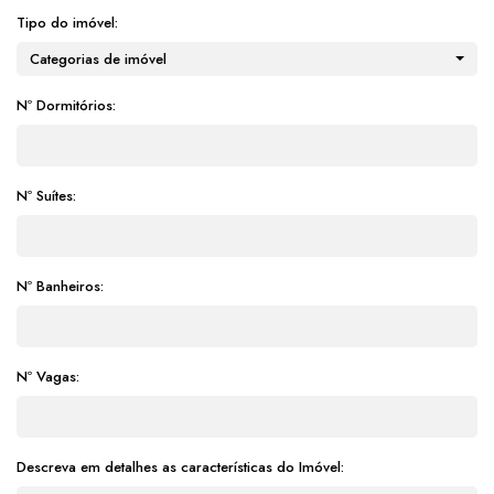
Tipo do imóvel:
Categorias de imóvel
Nº Dormitórios:
Nº Suítes:
Nº Banheiros:
Nº Vagas:
Descreva em detalhes as características do Imóvel: