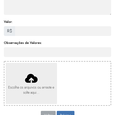
Valor:
R$
Observações de Valores:
Escolha os arquivos ou arraste e
solte aqui...