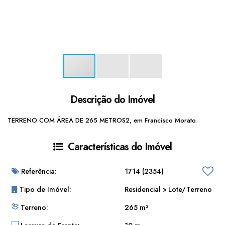
Descrição do Imóvel
TERRENO COM ÁREA DE 265 METROS2, em Francisco Morato.
Características do Imóvel
Referência:
1714
(2354)
Tipo de Imóvel:
Residencial
»
Lote/Terreno
Terreno:
265 m²