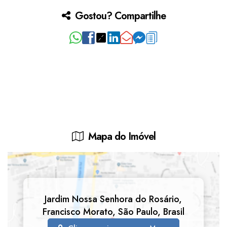
Gostou? Compartilhe
Mapa do Imóvel
Jardim Nossa Senhora do Rosário
,
Francisco Morato
,
São Paulo
,
Brasil