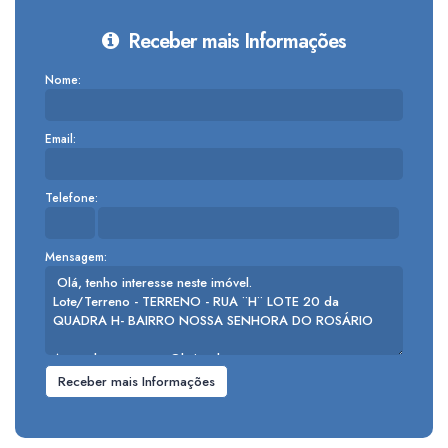
Receber mais Informações
Nome:
Email:
Telefone:
Mensagem: