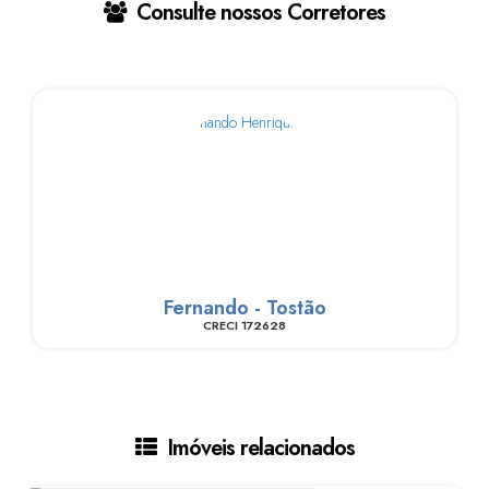
Consulte nossos Corretores
Fernando - Tostão
CRECI
172628
Imóveis relacionados