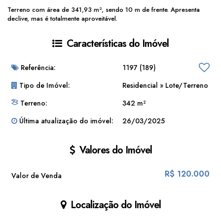
Terreno com área de 341,93 m², sendo 10 m de frente. Apresenta
declive, mas é totalmente aproveitável.
Características do Imóvel
Referência:
1197
(189)
Tipo de Imóvel:
Residencial
»
Lote/Terreno
Terreno:
342 m²
Última atualização do imóvel:
26/03/2025
Valores do Imóvel
R$
120.000
Valor de Venda
Localização do Imóvel