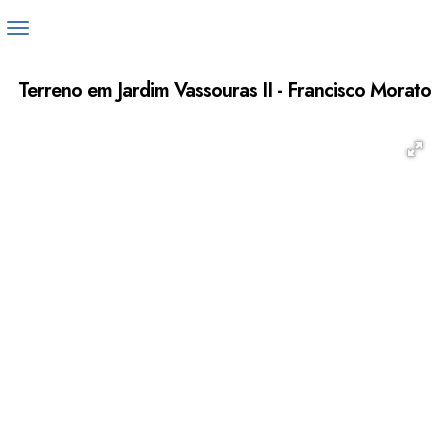
Terreno em Jardim Vassouras II - Francisco Morato