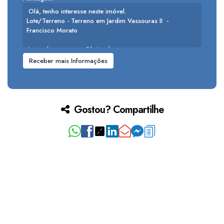
Gostou? Compartilhe