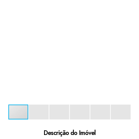
Descrição do Imóvel