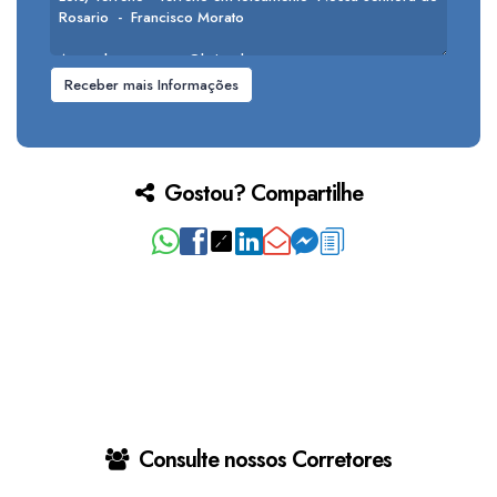
Gostou? Compartilhe
Consulte nossos Corretores