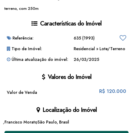
terreno, com 250m
Características do Imóvel
Referência:
635
(1993)
Tipo de Imóvel:
Residencial
»
Lote/Terreno
Última atualização do imóvel:
26/03/2025
Valores do Imóvel
R$
120.000
Valor de Venda
Localização do Imóvel
Francisco Morato
São Paulo, Brasil