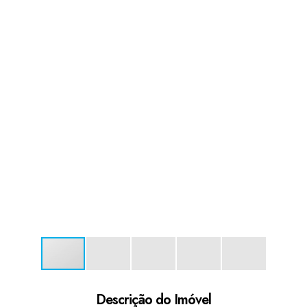
Descrição do Imóvel