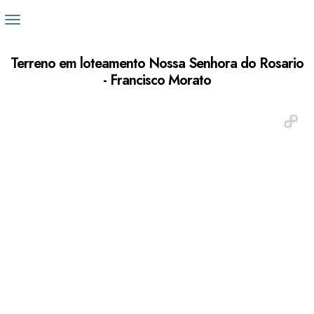
Terreno em loteamento Nossa Senhora do Rosario
- Francisco Morato