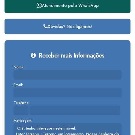
Atendimento pelo
WhatsApp
Dúvidas? Nós ligamos!
Receber mais Informações
Nome:
Email:
Telefone:
Mensagem: