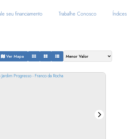
le seu financiamento
Trabalhe Conosco
Índices
Ver Mapa