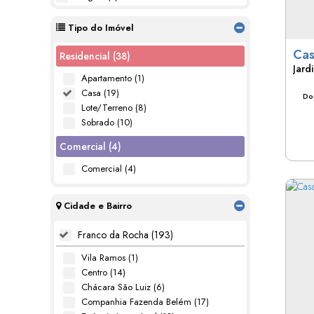
Tipo do Imóvel
Residencial (38)
Jard
Apartamento (1)
Casa (19)
Dor
Lote/Terreno (8)
Sobrado (10)
Comercial (4)
Comercial (4)
Cidade e Bairro
Franco da Rocha (193)
Vila Ramos (1)
Centro (14)
Chácara São Luiz (6)
Companhia Fazenda Belém (17)