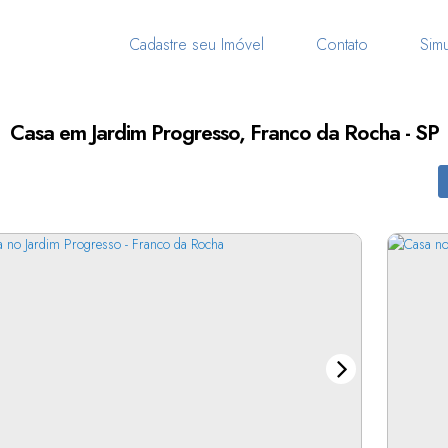
Cadastre seu Imóvel
Contato
Simu
Casa em Jardim Progresso, Franco da Rocha - SP