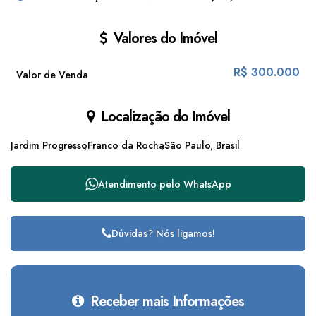
Valores do Imóvel
R$
300.000
Valor de Venda
Localização do Imóvel
Jardim Progresso
Franco da Rocha
São Paulo, Brasil
Atendimento pelo
WhatsApp
Dúvidas? Nós ligamos!
Receber mais Informações