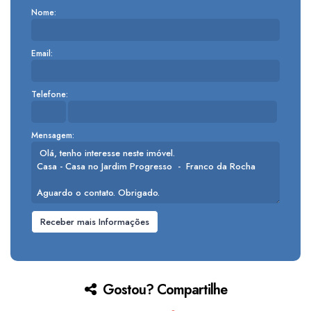
Nome:
Email:
Telefone:
Mensagem:
Gostou? Compartilhe