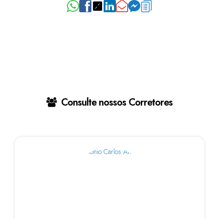
Consulte nossos Corretores