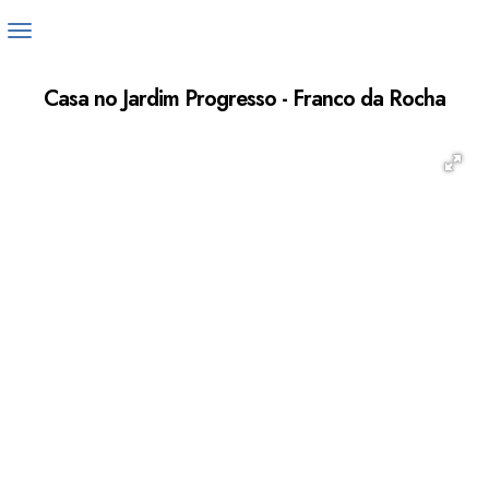
Casa no Jardim Progresso - Franco da Rocha