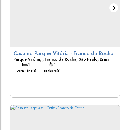
Casa no Parque Vitória - Franco da Rocha
Parque Vitória
,
Franco da Rocha
,
São Paulo
,
Brasil
1
1
Dormitório(s)
Banheiro(s)