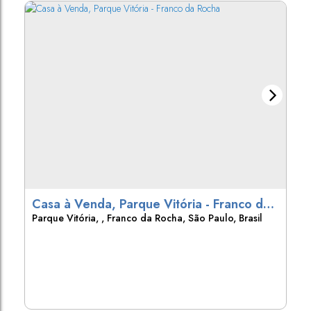
Casa à Venda, Parque Vitória - Franco da
Parque Vitória
,
Franco da Rocha
,
São Paulo
,
Brasil
Rocha