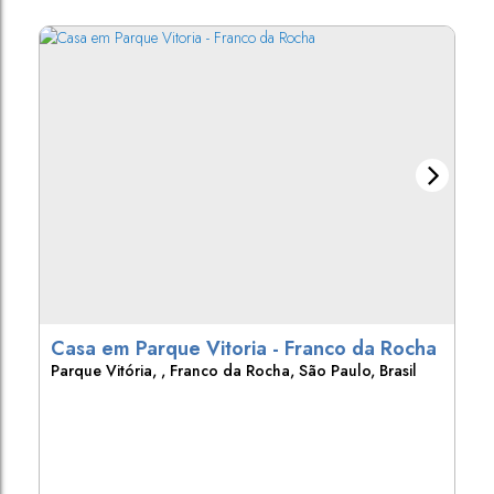
Casa em Parque Vitoria - Franco da Rocha
Parque Vitória
,
Franco da Rocha
,
São Paulo
,
Brasil