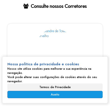
Consulte nossos Corretores
Nossa política de privacidade e cookies
Nosso site utiliza cookies para melhorar a sua experiência na
Alexandre Carvalho
navegação.
Você pode alterar suas configurações de cookies através do seu
navegador.
Termos de Privacidade
Aceito
Imóveis relacionados