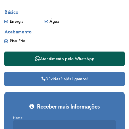
Básico
Energia
Água
Acabamento
Piso Frio
Atendimento pelo
WhatsApp
Dúvidas? Nós ligamos!
Receber mais Informações
Nome: