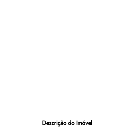
Descrição do Imóvel