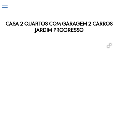
CASA 2 QUARTOS COM GARAGEM 2 CARROS
JARDIM PROGRESSO