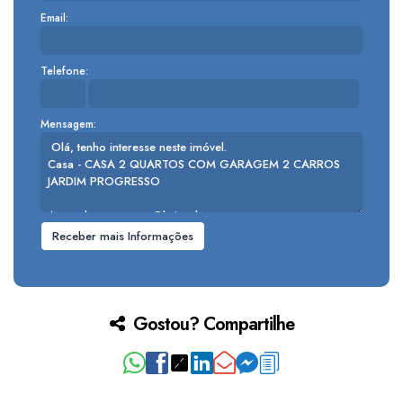
Email:
Telefone:
Mensagem:
Gostou? Compartilhe