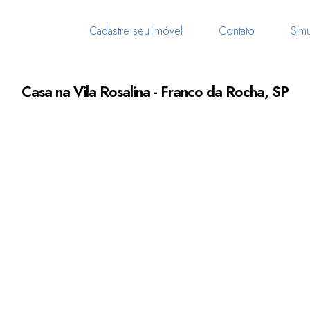
Cadastre seu Imóvel
Contato
Simu
Casa na Vila Rosalina - Franco da Rocha, SP