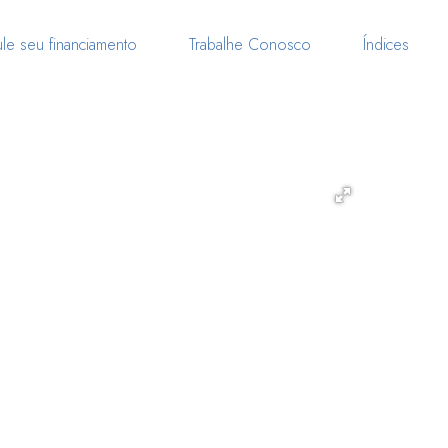
le seu financiamento
Trabalhe Conosco
Índices