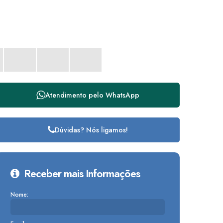
Atendimento pelo
WhatsApp
Dúvidas? Nós ligamos!
Receber mais Informações
Nome: