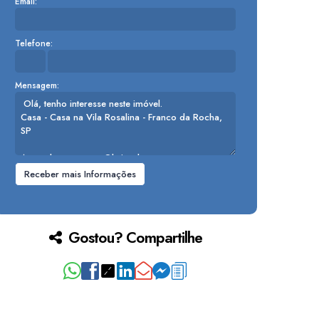
Email:
Telefone:
Mensagem:
Gostou? Compartilhe