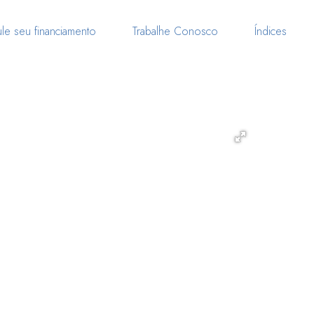
le seu financiamento
Trabalhe Conosco
Índices