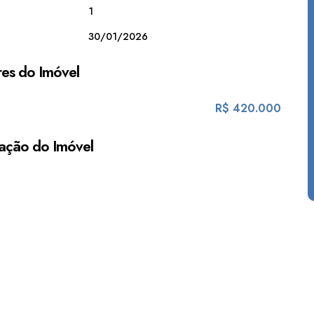
1
30/01/2026
es do Imóvel
R$
420.000
ação do Imóvel