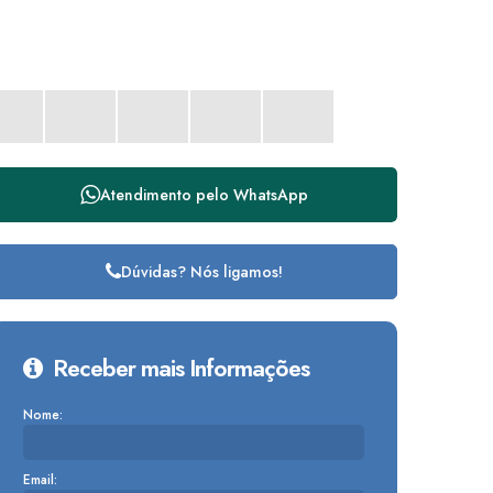
Atendimento pelo
WhatsApp
Dúvidas? Nós ligamos!
Receber mais Informações
Nome:
Email: