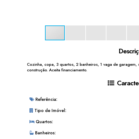
Descri
Cozinha, copa, 3 quartos, 2 banheiros, 1 vaga de garagem, s
construção. Aceita financiamento.
Caracter
Referência:
Tipo de Imóvel:
Quartos:
Banheiros: