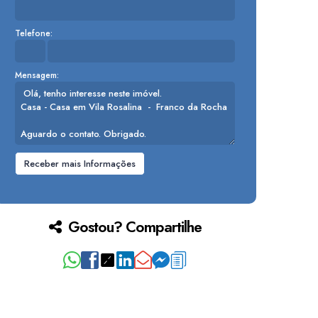
Telefone:
Mensagem:
Gostou? Compartilhe