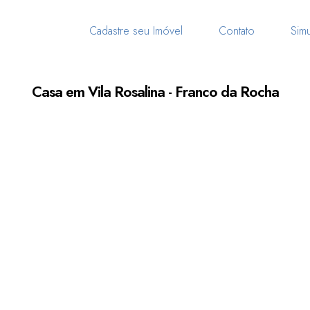
Cadastre seu Imóvel
Contato
Simu
Casa em Vila Rosalina - Franco da Rocha