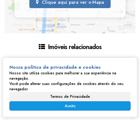
Clique aqui para ver o
Mapa
Imóveis relacionados
Nossa política de privacidade e cookies
Nosso site utiliza cookies para melhorar a sua experiência na
navegação.
Você pode alterar suas configurações de cookies através do seu
navegador.
Termos de Privacidade
Aceito
Casa na Companhia Fazenda Belém - Franco da Rocha, SP