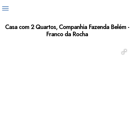
Casa com 2 Quartos, Companhia Fazenda Belém -
Franco da Rocha