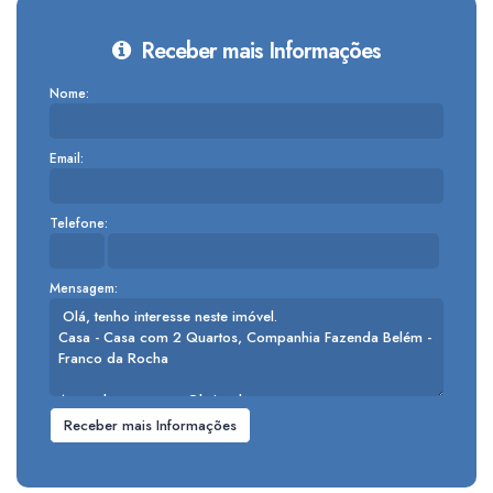
Receber mais Informações
Nome:
Email:
Telefone:
Mensagem: