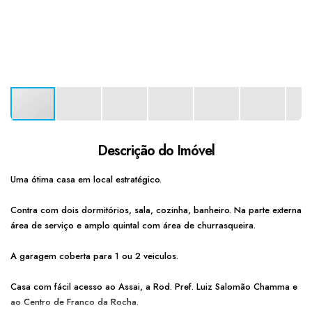
Descrição do Imóvel
Uma ótima casa em local estratégico.
Contra com dois dormitórios, sala, cozinha, banheiro. Na parte externa
área de serviço e amplo quintal com área de churrasqueira.
A garagem coberta para 1 ou 2 veiculos.
Casa com fácil acesso ao Assai, a Rod. Pref. Luiz Salomão Chamma e
ao Centro de Franco da Rocha.