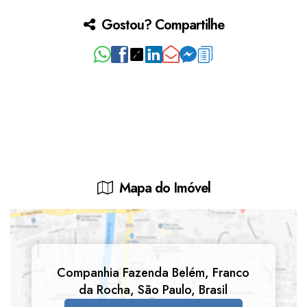
Gostou? Compartilhe
Mapa do Imóvel
Companhia Fazenda Belém
,
Franco
da Rocha
,
São Paulo
,
Brasil