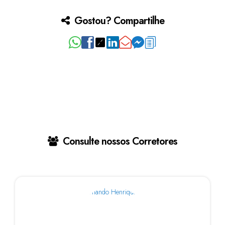
Gostou? Compartilhe
Consulte nossos Corretores