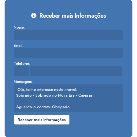
Receber mais Informações
Nome:
Email:
Telefone:
Mensagem: