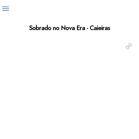
Sobrado no Nova Era - Caieiras