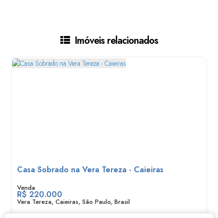
Imóveis relacionados
Casa Sobrado na Vera Tereza - Caieiras
R$
220.000
Vera Tereza, Caieiras, São Paulo, Brasil