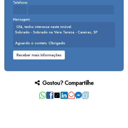
Telefone:
Mensagem:
Gostou? Compartilhe