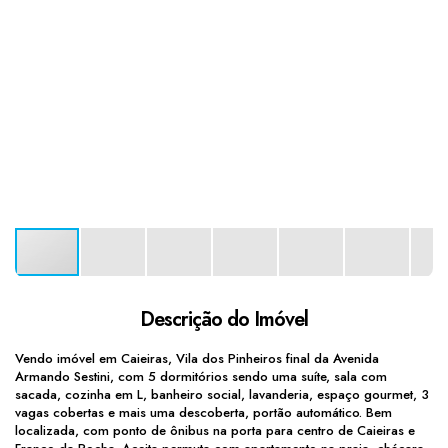
Descrição do Imóvel
Vendo imóvel em Caieiras, Vila dos Pinheiros final da Avenida
Armando Sestini, com 5 dormitórios sendo uma suíte, sala com
sacada, cozinha em L, banheiro social, lavanderia, espaço gourmet, 3
vagas cobertas e mais uma descoberta, portão automático. Bem
localizada, com ponto de ônibus na porta para centro de Caieiras e