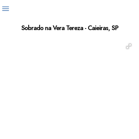
Sobrado na Vera Tereza - Caieiras, SP