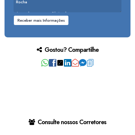
Gostou? Compartilhe
Consulte nossos Corretores