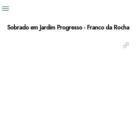
Sobrado em Jardim Progresso - Franco da Rocha