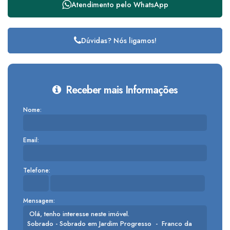
Atendimento pelo
WhatsApp
Dúvidas? Nós ligamos!
Receber mais Informações
Nome:
Email:
Telefone:
Mensagem: