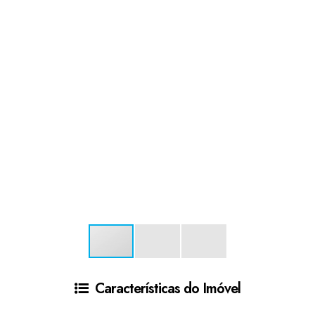
Características do Imóvel