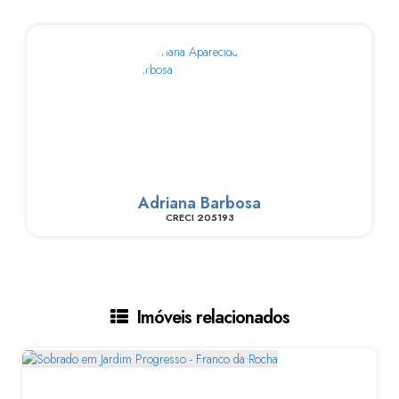
Adriana Barbosa
CRECI
205193
Imóveis relacionados