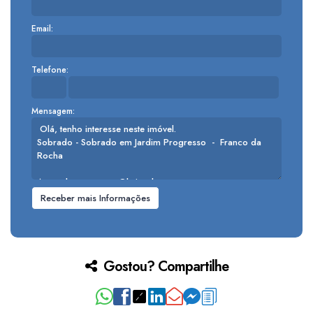
Email:
Telefone:
Mensagem:
Gostou? Compartilhe