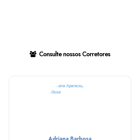
Consulte nossos Corretores
Adriana Barbosa