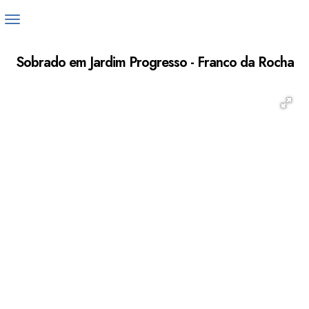
Sobrado em Jardim Progresso - Franco da Rocha