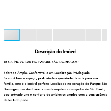
Descrição do Imóvel
🏡 SEU NOVO LAR NO PARQUE SÃO DOMINGOS!
Sobrado Amplo, Confortável e em Localização Privilegiada
Se você busca espaço, praticidade e qualidade de vida para sua
família, este é o imóvel perfeito. Localizado no coração do Parque São
Domingos, um dos bairros mais tranquilos e desejados de São Paulo,
este sobrado une o conforto de ambientes amplos com a conveniência
de ter tudo perto.
💰
Valor de Venda:
R$ 950.000