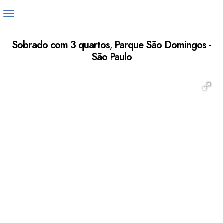
Sobrado com 3 quartos, Parque São Domingos -
São Paulo