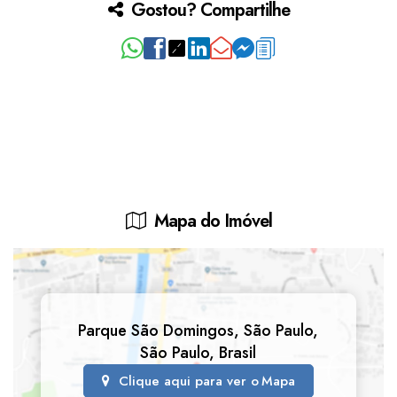
Gostou? Compartilhe
Mapa do Imóvel
Parque São Domingos
,
São Paulo
,
São Paulo
,
Brasil
Clique aqui para ver o
Mapa