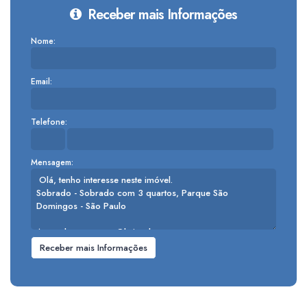
Receber mais Informações
Nome:
Email:
Telefone:
Mensagem: