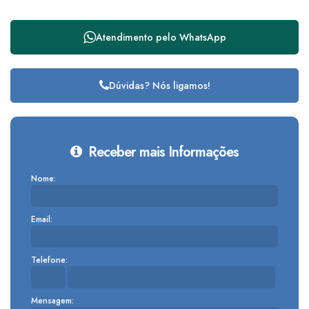
Atendimento pelo
WhatsApp
Dúvidas? Nós ligamos!
Receber mais Informações
Nome:
Email:
Telefone:
Mensagem: