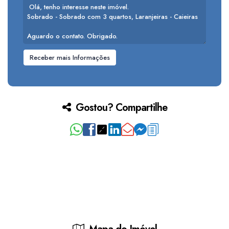
Gostou? Compartilhe