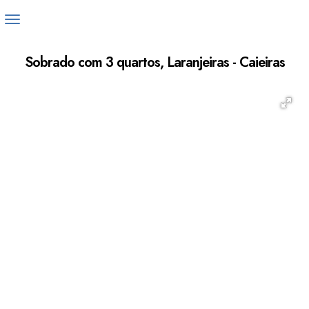
Sobrado com 3 quartos, Laranjeiras - Caieiras