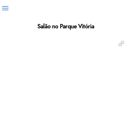
Salão no Parque Vitória