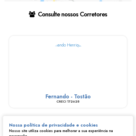
Consulte nossos Corretores
Fernando - Tostão
CRECI
172628
Nossa política de privacidade e cookies
Nosso site utiliza cookies para melhorar a sua experiência na
Imóveis relacionados