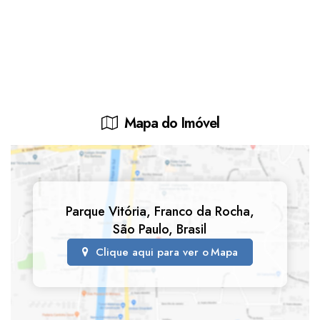
Mapa do Imóvel
Parque Vitória
,
Franco da Rocha
,
São Paulo
,
Brasil
Clique aqui para ver o
Mapa