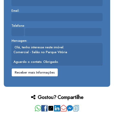
Email:
Telefone:
Mensagem:
Gostou? Compartilhe