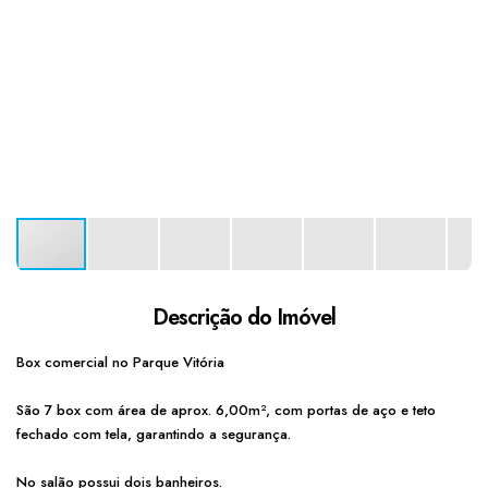
Descrição do Imóvel
Box comercial no Parque Vitória
São 7 box com área de aprox. 6,00m², com portas de aço e teto
fechado com tela, garantindo a segurança.
No salão possui dois banheiros.