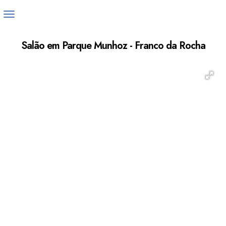
Salão em Parque Munhoz - Franco da Rocha