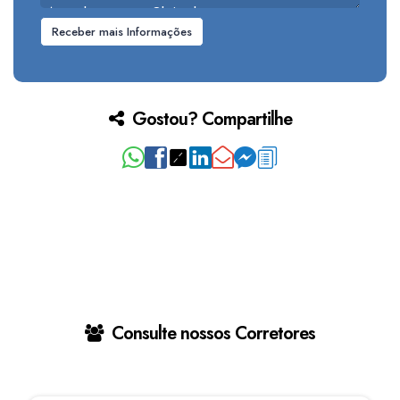
Gostou? Compartilhe
Consulte nossos Corretores