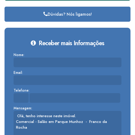
Dúvidas? Nós ligamos!
Receber mais Informações
Nome:
Email:
Telefone:
Mensagem: