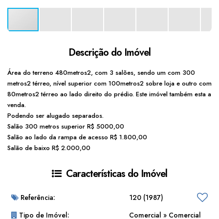
Descrição do Imóvel
Área do terreno 480metros2, com 3 salões, sendo um com 300
metros2 térreo, nível superior com 100metros2 sobre loja e outro com
80metros2 térreo ao lado direito do prédio. Este imóvel também esta a
venda.
Podendo ser alugado separados.
Salão 300 metros superior R$ 5000,00
Salão ao lado da rampa de acesso R$ 1.800,00
Salão de baixo R$ 2.000,00
Características do Imóvel
Referência:
120
(1987)
Tipo de Imóvel:
Comercial
»
Comercial