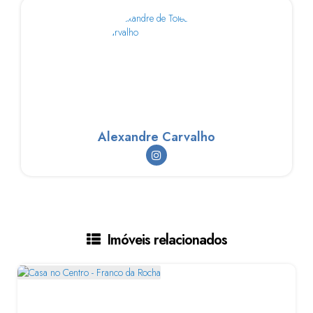
Alexandre Carvalho
Imóveis relacionados