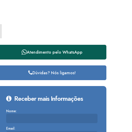
Atendimento pelo
WhatsApp
Dúvidas? Nós ligamos!
Receber mais Informações
Nome:
Email: