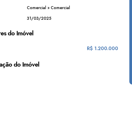
Comercial
»
Comercial
31/03/2025
es do Imóvel
R$
1.200.000
ação do Imóvel