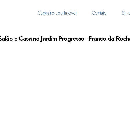
Cadastre seu Imóvel
Contato
Simu
Salão e Casa no Jardim Progresso - Franco da Roch