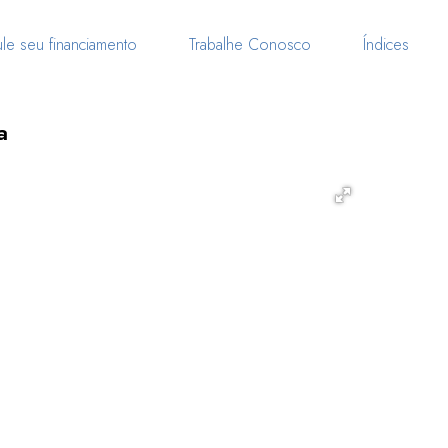
le seu financiamento
Trabalhe Conosco
Índices
a