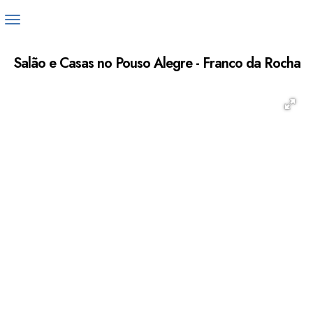
Salão e Casas no Pouso Alegre - Franco da Rocha