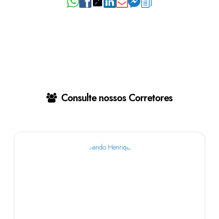
Consulte nossos Corretores