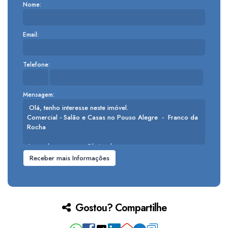
Nome:
Email:
Telefone:
Mensagem:
Gostou? Compartilhe