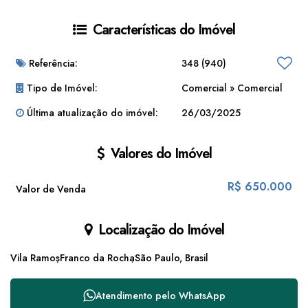
Características do Imóvel
Referência:
348
(940)
Tipo de Imóvel:
Comercial
»
Comercial
Última atualização do imóvel:
26/03/2025
Valores do Imóvel
R$
650.000
Valor de Venda
Localização do Imóvel
Vila Ramos
Franco da Rocha
São Paulo, Brasil
Atendimento pelo
WhatsApp