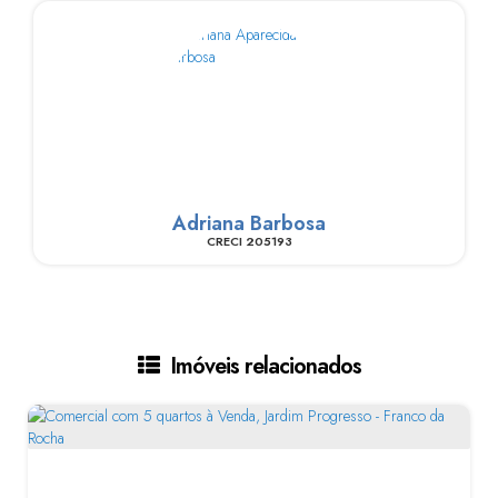
Adriana Barbosa
CRECI
205193
Imóveis relacionados