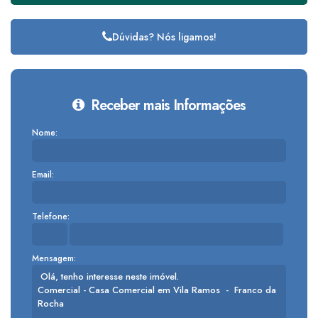
Dúvidas? Nós ligamos!
Receber mais Informações
Nome:
Email:
Telefone:
Mensagem: