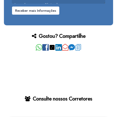
Gostou? Compartilhe
Consulte nossos Corretores