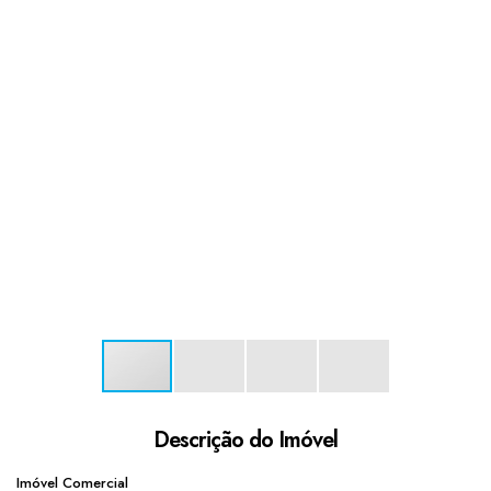
Descrição do Imóvel
Imóvel Comercial