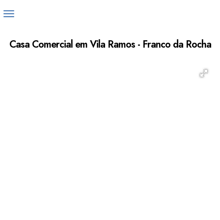
Casa Comercial em Vila Ramos - Franco da Rocha