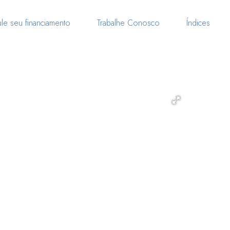
le seu financiamento
Trabalhe Conosco
Índices