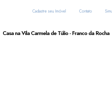
Cadastre seu Imóvel
Contato
Simu
Casa na Vila Carmela de Túlio - Franco da Rocha