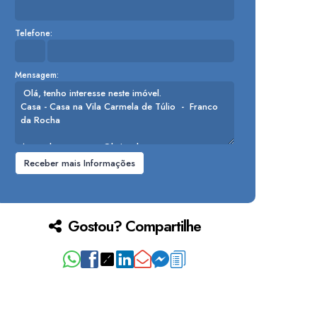
Telefone:
Mensagem:
Gostou? Compartilhe