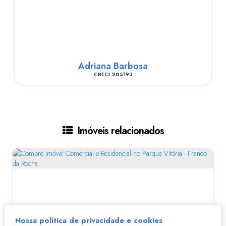
Adriana Barbosa
CRECI
205193
Imóveis relacionados
Nossa política de privacidade e cookies