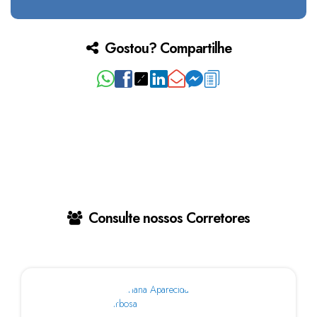
Gostou? Compartilhe
Consulte nossos Corretores