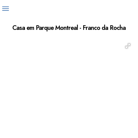
Casa em Parque Montreal - Franco da Rocha