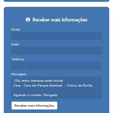
Receber mais Informações
Nome:
Email:
Telefone:
Mensagem: