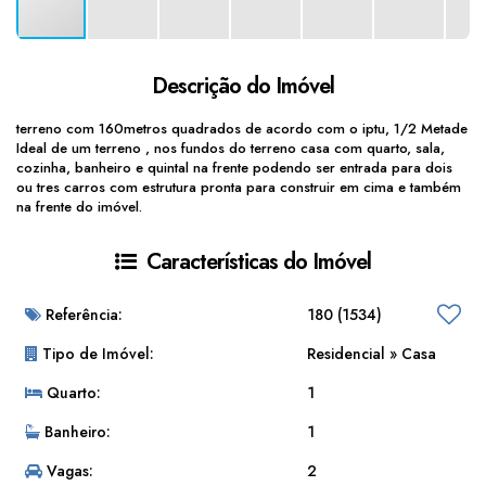
Descrição do Imóvel
terreno com 160metros quadrados de acordo com o iptu, 1/2 Metade
Ideal de um terreno , nos fundos do terreno casa com quarto, sala,
cozinha, banheiro e quintal na frente podendo ser entrada para dois
ou tres carros com estrutura pronta para construir em cima e também
na frente do imóvel.
Características do Imóvel
Referência:
180
(1534)
Tipo de Imóvel:
Residencial
»
Casa
Quarto:
1
Banheiro:
1
Vagas:
2