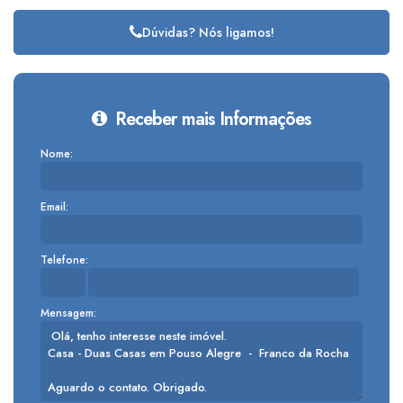
Dúvidas? Nós ligamos!
Receber mais Informações
Nome:
Email:
Telefone:
Mensagem: