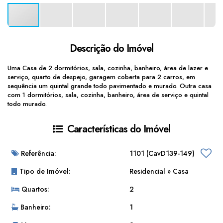
Descrição do Imóvel
Uma Casa de 2 dormitórios, sala, cozinha, banheiro, área de lazer e
serviço, quarto de despejo, garagem coberta para 2 carros, em
sequência um quintal grande todo pavimentado e murado. Outra casa
com 1 dormitórios, sala, cozinha, banheiro, área de serviço e quintal
todo murado.
Características do Imóvel
Referência:
1101
(CavD139-149)
Tipo de Imóvel:
Residencial
»
Casa
Quartos:
2
Banheiro:
1