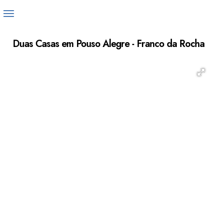
Duas Casas em Pouso Alegre - Franco da Rocha