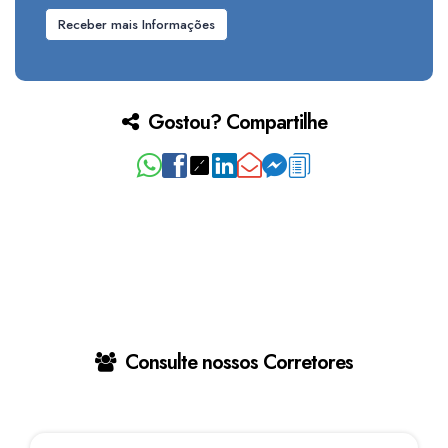
Gostou? Compartilhe
Consulte nossos Corretores