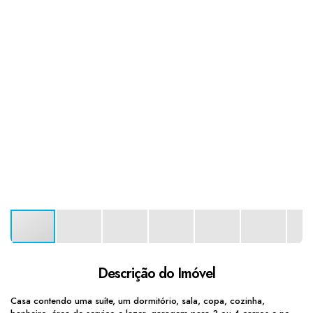
Descrição do Imóvel
Casa contendo uma suíte, um dormitório, sala, copa, cozinha,