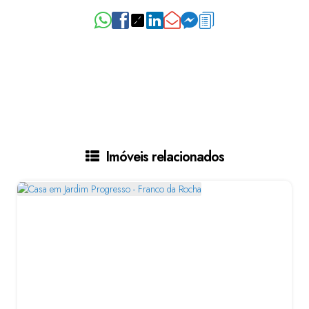
Imóveis relacionados