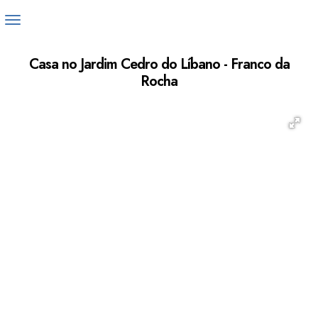
Casa no Jardim Cedro do Líbano - Franco da
Rocha