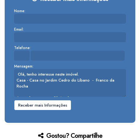
Nome:
Email:
Telefone:
Mensagem:
Gostou? Compartilhe