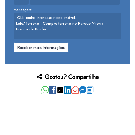
Mensagem:
Gostou? Compartilhe