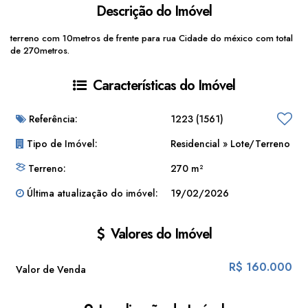
Descrição do Imóvel
terreno com 10metros de frente para rua Cidade do méxico com total
de 270metros.
Características do Imóvel
Referência:
1223
(1561)
Tipo de Imóvel:
Residencial
»
Lote/Terreno
Terreno:
270 m²
Última atualização do imóvel:
19/02/2026
Valores do Imóvel
R$
160.000
Valor de Venda