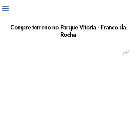
Compre terreno no Parque Vitoria - Franco da
Rocha