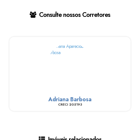
Consulte nossos Corretores
Adriana Barbosa
CRECI
205193
Imóveis relacionados