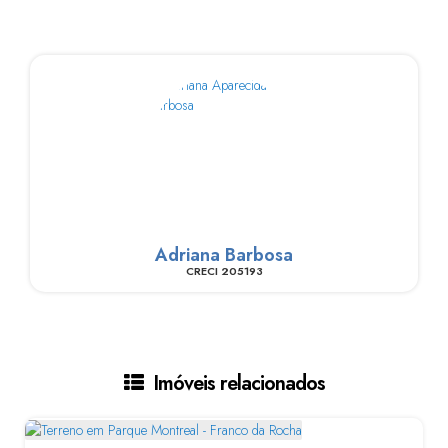
Adriana Barbosa
CRECI
205193
Imóveis relacionados