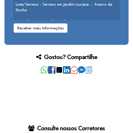
Gostou? Compartilhe
Consulte nossos Corretores