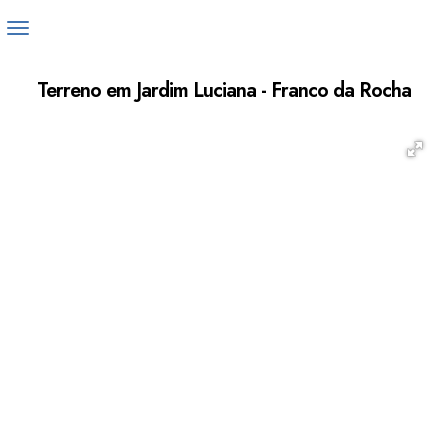
Terreno em Jardim Luciana - Franco da Rocha