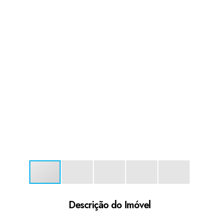
Descrição do Imóvel