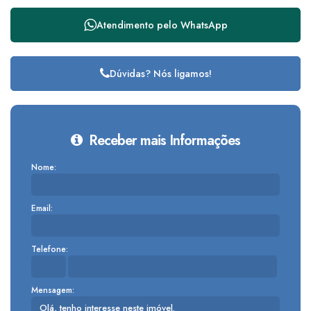
Atendimento pelo
WhatsApp
Dúvidas? Nós ligamos!
Receber mais Informações
Nome:
Email:
Telefone:
Mensagem: