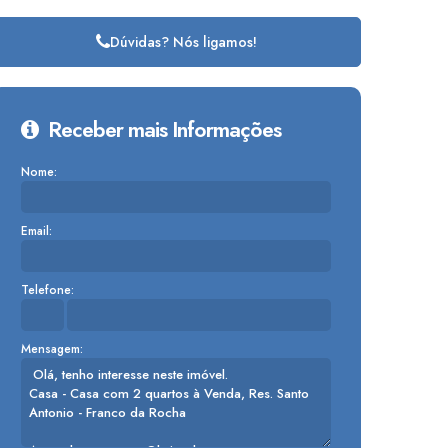
Dúvidas? Nós ligamos!
Receber mais Informações
Nome:
Email:
Telefone:
Mensagem: