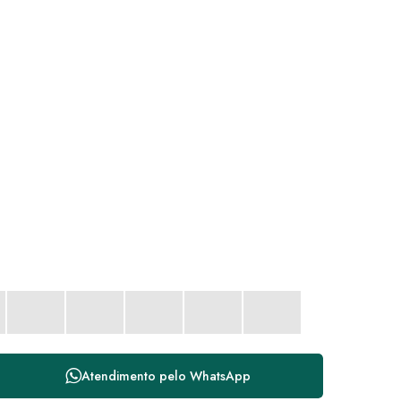
Atendimento pelo
WhatsApp