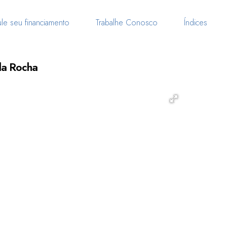
le seu financiamento
Trabalhe Conosco
Índices
da Rocha