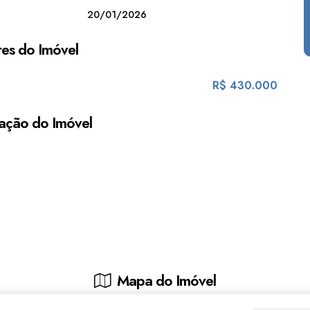
20/01/2026
es do Imóvel
R$
430.000
ação do Imóvel
Mapa do Imóvel