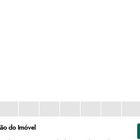
ção do Imóvel