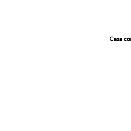
Casa co