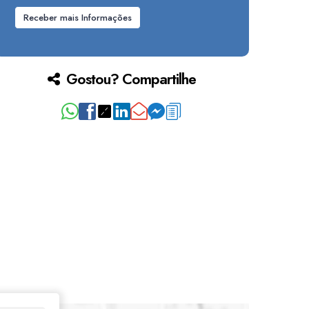
Gostou? Compartilhe