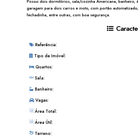
Possui dois dormitórios, sala/cozinha Americana, banheiro, 
garagem para dois carros e moto, com portão automatizado
fechadinha, entre outras, com boa segurança.
Caracter
Referência:
Tipo de Imóvel:
Quartos:
Sala:
Banheiro:
Vagas:
Área Total:
Área Útil:
Terreno: