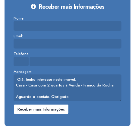
Receber mais Informações
Nome:
Email:
Telefone:
Mensagem: