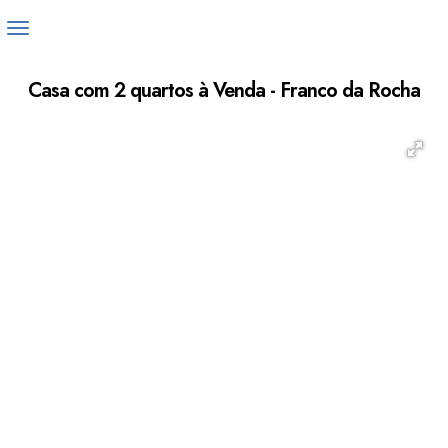
Casa com 2 quartos à Venda - Franco da Rocha