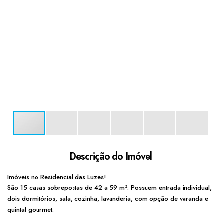
Descrição do Imóvel
Imóveis no Residencial das Luzes!
São 15 casas sobrepostas de 42 a 59 m². Possuem entrada individual,
dois dormitórios, sala, cozinha, lavanderia, com opção de varanda e
quintal gourmet.