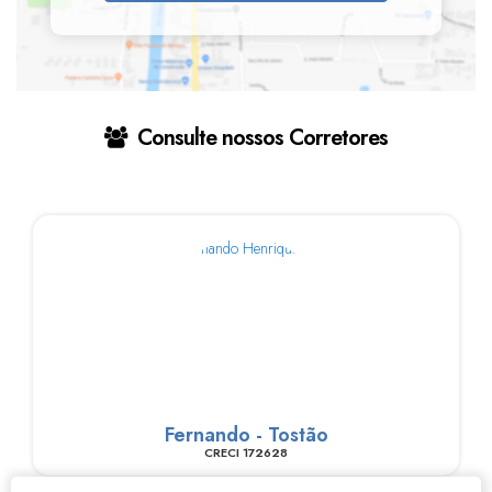
Consulte nossos Corretores
Fernando - Tostão
CRECI
172628