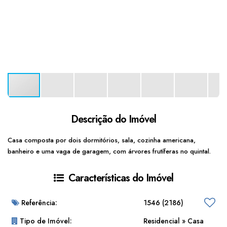
Descrição do Imóvel
Casa composta por dois dormitórios, sala, cozinha americana,
banheiro e uma vaga de garagem, com árvores frutíferas no quintal.
Características do Imóvel
Referência:
1546
(2186)
Tipo de Imóvel:
Residencial
»
Casa