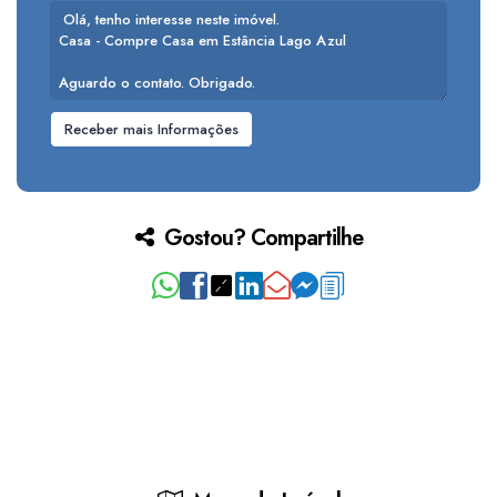
Gostou? Compartilhe