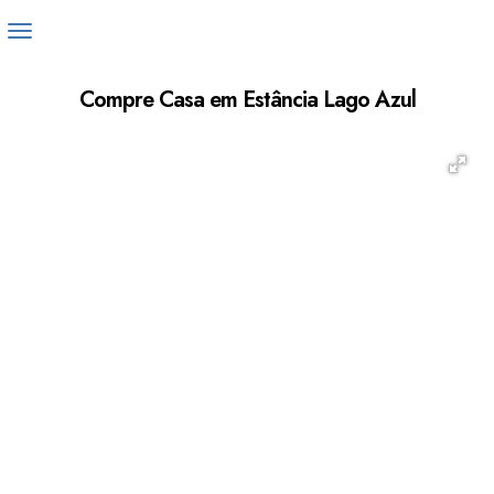
Compre Casa em Estância Lago Azul