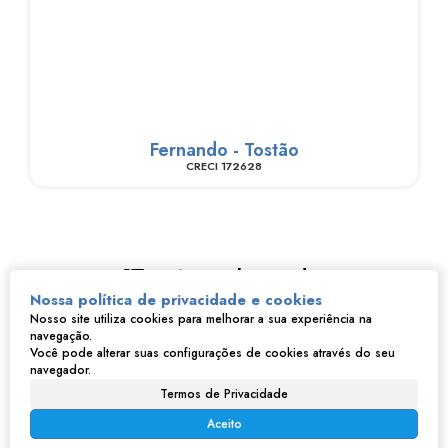
Fernando - Tostão
CRECI
172628
Imóveis relacionados
Nossa política de privacidade e cookies
Nosso site utiliza cookies para melhorar a sua experiência na
navegação.
Você pode alterar suas configurações de cookies através do seu
navegador.
Termos de Privacidade
Aceito