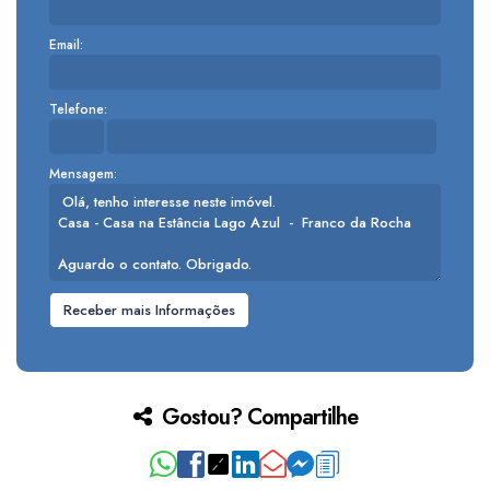
Email:
Telefone:
Mensagem:
Gostou? Compartilhe