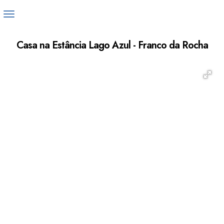
Casa na Estância Lago Azul - Franco da Rocha