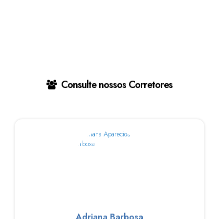
Consulte nossos Corretores
Adriana Barbosa