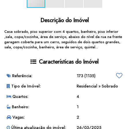
Descrição do Imóvel
Casa sobrado, piso superior com 4 quartos, banheiro, piso inferior
,sala, copa/cozinha, área de serviço, abaixo do nível da rua na frente
garagem coberta para um carro, seguidos de dois quartos grandes,
sala, copa/cozinha, banheiro, área de serviço, quintal...
Características do Imóvel
Referência:
173
(1135)
Tipo de Imóvel:
Residencial
»
Sobrado
Quartos:
4
Banheiro:
1
Vagas:
2
Última atualização do imóvel:
26/03/2025