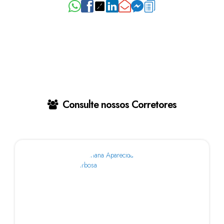
Consulte nossos Corretores