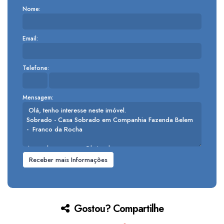
Nome:
Email:
Telefone:
Mensagem:
Gostou? Compartilhe