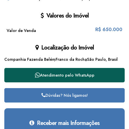
Valores do Imóvel
R$
650.000
Valor de Venda
Localização do Imóvel
Companhia Fazenda Belém
Franco da Rocha
São Paulo, Brasil
Atendimento pelo
WhatsApp
Dúvidas? Nós ligamos!
Receber mais Informações