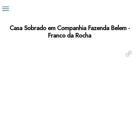
Casa Sobrado em Companhia Fazenda Belem -
Franco da Rocha