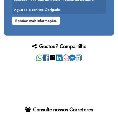
Gostou? Compartilhe
Consulte nossos Corretores