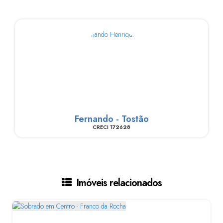
Fernando - Tostão
CRECI
172628
Imóveis relacionados