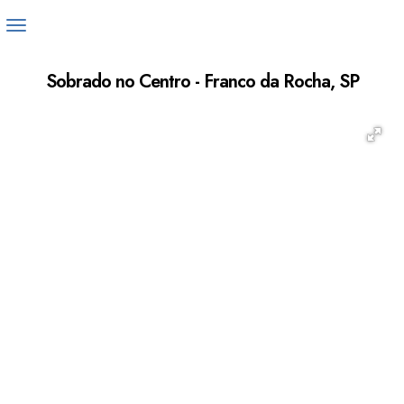
Sobrado no Centro - Franco da Rocha, SP