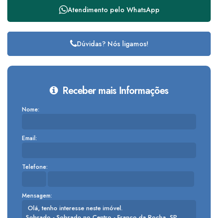
Atendimento pelo
WhatsApp
Dúvidas? Nós ligamos!
Receber mais Informações
Nome:
Email:
Telefone:
Mensagem: