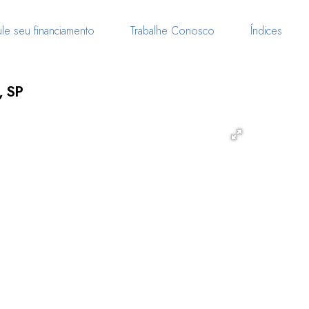
le seu financiamento
Trabalhe Conosco
Índices
, SP