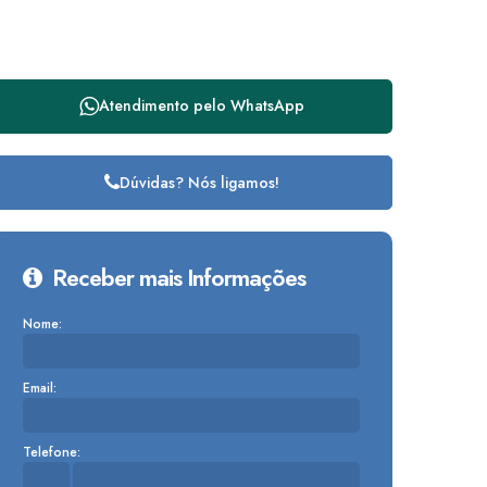
Atendimento pelo
WhatsApp
Dúvidas? Nós ligamos!
Receber mais Informações
Nome:
Email:
Telefone: