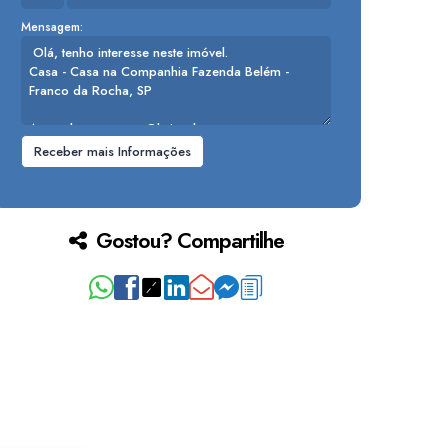
Mensagem:
Gostou? Compartilhe