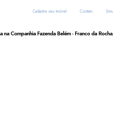
Cadastre seu Imóvel
Contato
Simu
a na Companhia Fazenda Belém - Franco da Rocha