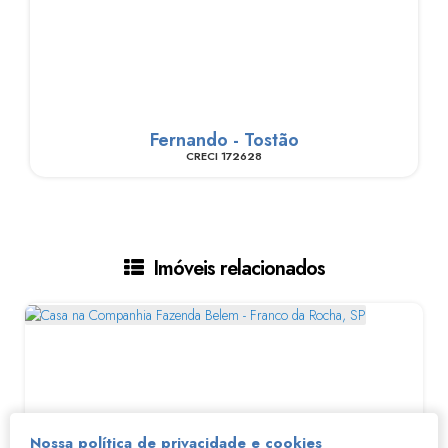
Fernando - Tostão
CRECI
172628
Imóveis relacionados
Nossa política de privacidade e cookies