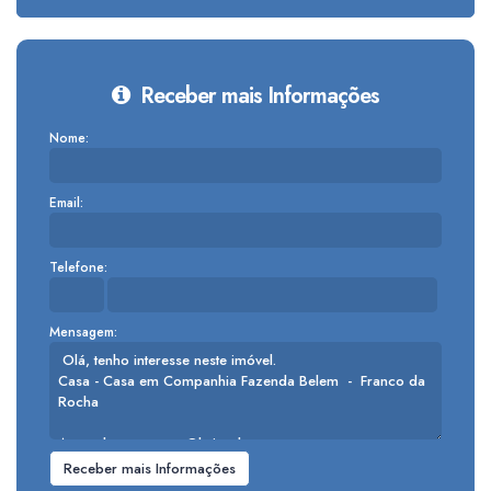
Receber mais Informações
Nome:
Email:
Telefone:
Mensagem: