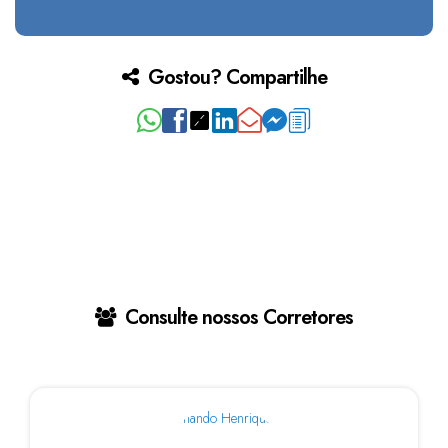
Gostou? Compartilhe
Consulte nossos Corretores