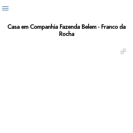
Casa em Companhia Fazenda Belem - Franco da
Rocha