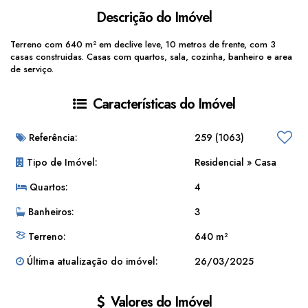
Descrição do Imóvel
Terreno com 640 m² em declive leve, 10 metros de frente, com 3
casas construidas. Casas com quartos, sala, cozinha, banheiro e area
de serviço.
Características do Imóvel
Referência:
259
(1063)
Tipo de Imóvel:
Residencial
»
Casa
Quartos:
4
Banheiros:
3
Terreno:
640 m²
Última atualização do imóvel:
26/03/2025
Valores do Imóvel