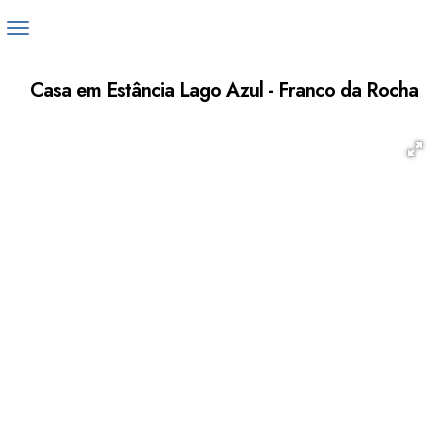
Casa em Estância Lago Azul - Franco da Rocha