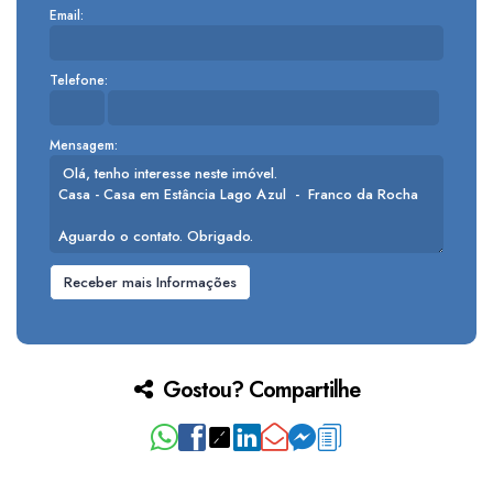
Email:
Telefone:
Mensagem:
Gostou? Compartilhe