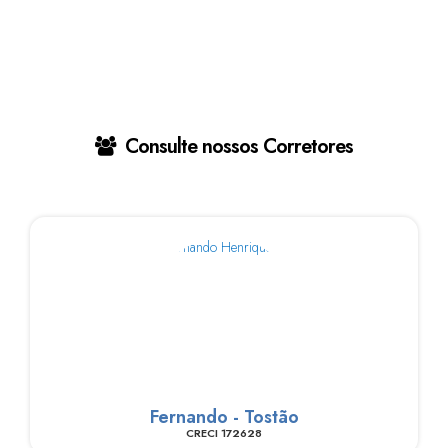
Consulte nossos Corretores
Fernando - Tostão
CRECI
172628