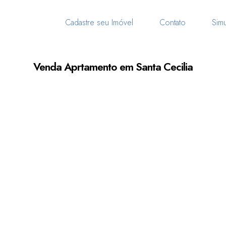
Cadastre seu Imóvel
Contato
Simu
Venda Aprtamento em Santa Cecilia