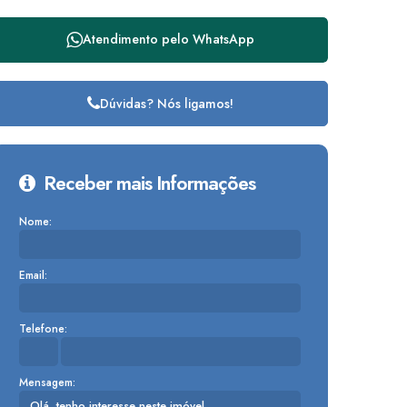
Atendimento pelo
WhatsApp
Dúvidas? Nós ligamos!
Receber mais Informações
Nome:
Email:
Telefone:
Mensagem: