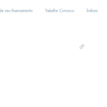
le seu financiamento
Trabalhe Conosco
Índices