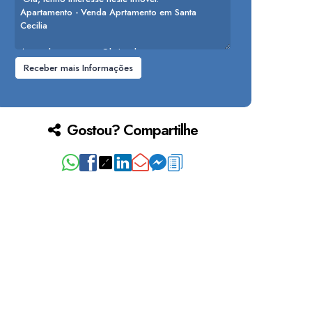
Gostou? Compartilhe