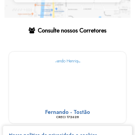
Consulte nossos Corretores
Fernando - Tostão
CRECI
172628