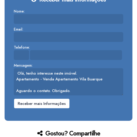
Nome:
Email:
Telefone:
Mensagem:
Gostou? Compartilhe