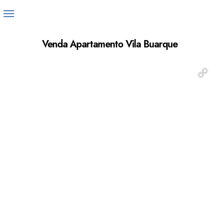
Venda Apartamento Vila Buarque