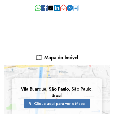
Mapa do Imóvel
Vila Buarque
,
São Paulo
,
São Paulo
,
Brasil
Clique aqui para ver o
Mapa