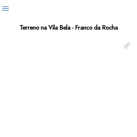
Terreno na Vila Bela - Franco da Rocha