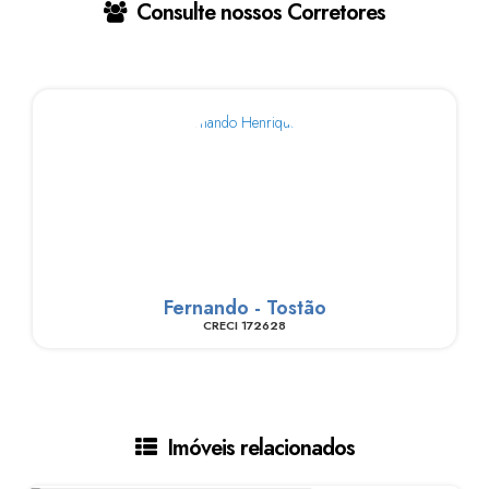
Consulte nossos Corretores
Fernando - Tostão
CRECI
172628
Imóveis relacionados