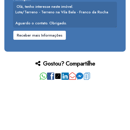
Gostou? Compartilhe