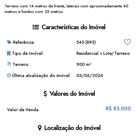
Terreno com 14 metros de frente, laterais com aproximadamente 40
metros e fundos com 35 metros.
Características do Imóvel
Referência:
545
(893)
Tipo de Imóvel:
Residencial
»
Lote/Terreno
Terreno:
900 m²
Última atualização do imóvel:
03/06/2026
Valores do Imóvel
R$
85.000
Valor de Venda
Localização do Imóvel