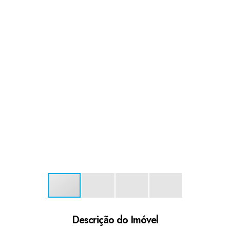
Descrição do Imóvel