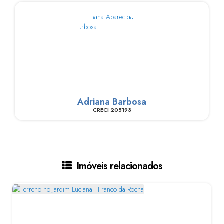
Adriana Barbosa
CRECI
205193
Imóveis relacionados