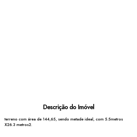
Descrição do Imóvel
terreno com área de 144,65, sendo metade ideal, com 5.5metros
X26.3 metros2.