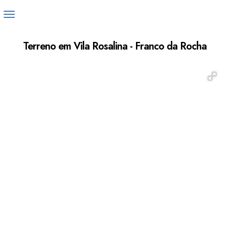
Terreno em Vila Rosalina - Franco da Rocha