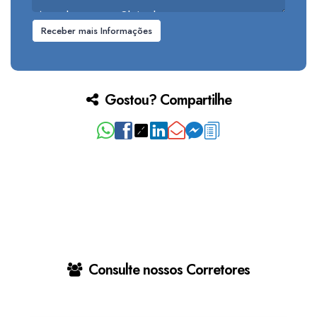
Gostou? Compartilhe
Consulte nossos Corretores