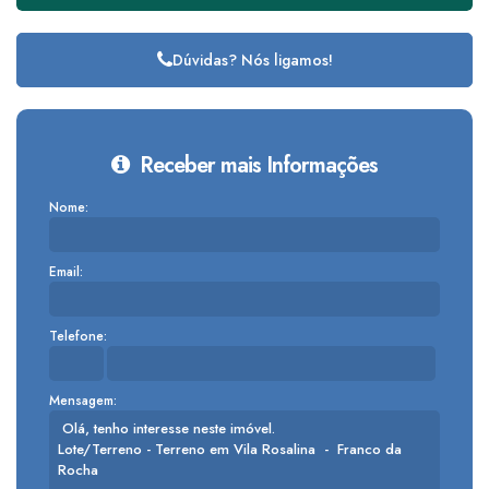
Dúvidas? Nós ligamos!
Receber mais Informações
Nome:
Email:
Telefone:
Mensagem: