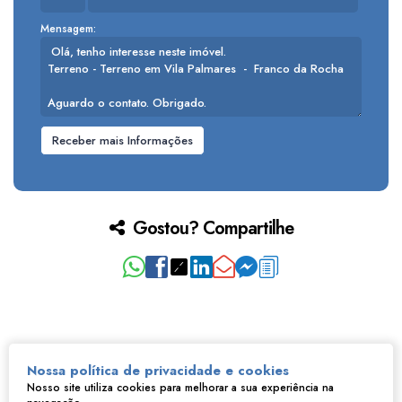
Mensagem:
Gostou? Compartilhe
Nossa política de privacidade e cookies
Nosso site utiliza cookies para melhorar a sua experiência na