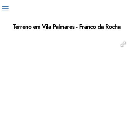
Terreno em Vila Palmares - Franco da Rocha