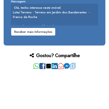
Mensagem:
Gostou? Compartilhe