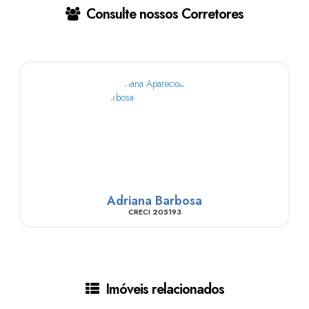
Consulte nossos Corretores
Adriana Barbosa
CRECI
205193
Imóveis relacionados