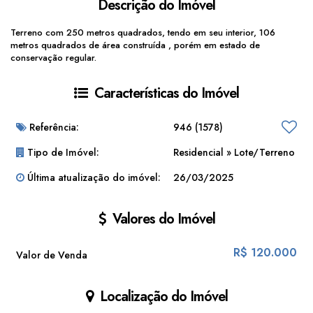
Descrição do Imóvel
Terreno com 250 metros quadrados, tendo em seu interior, 106
metros quadrados de área construída , porém em estado de
conservação regular.
Características do Imóvel
Referência:
946
(1578)
Tipo de Imóvel:
Residencial
»
Lote/Terreno
Última atualização do imóvel:
26/03/2025
Valores do Imóvel
R$
120.000
Valor de Venda
Localização do Imóvel