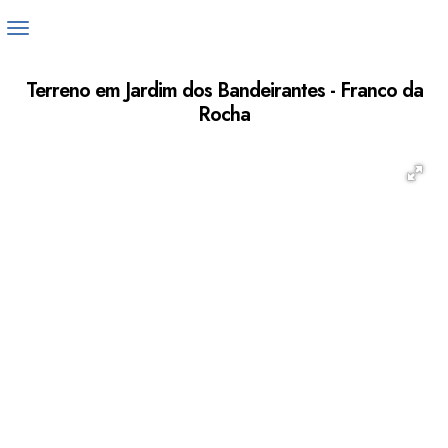
Terreno em Jardim dos Bandeirantes - Franco da
Rocha