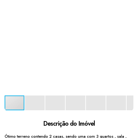
Descrição do Imóvel
Ótimo terreno contendo 2 casas, sendo uma com 3 quartos , sala ,