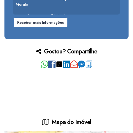
Gostou? Compartilhe
Mapa do Imóvel