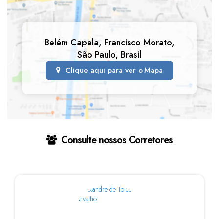
Belém Capela
,
Francisco Morato
,
São Paulo
,
Brasil
Clique aqui para ver o
Mapa
Consulte nossos Corretores