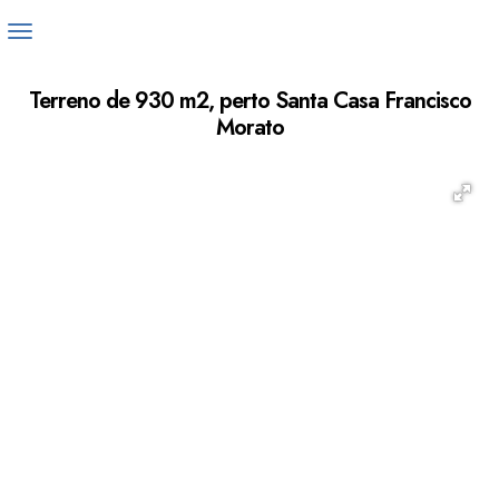
Terreno de 930 m2, perto Santa Casa Francisco
Morato