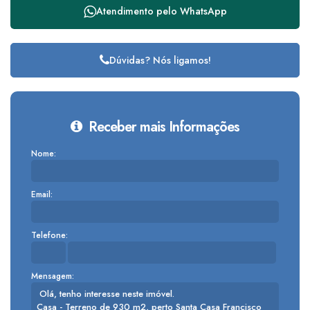
Atendimento pelo
WhatsApp
Dúvidas? Nós ligamos!
Receber mais Informações
Nome:
Email:
Telefone:
Mensagem: