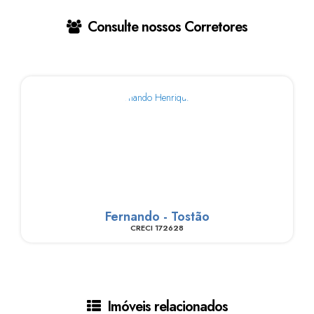
Consulte nossos Corretores
Fernando - Tostão
CRECI
172628
Imóveis relacionados