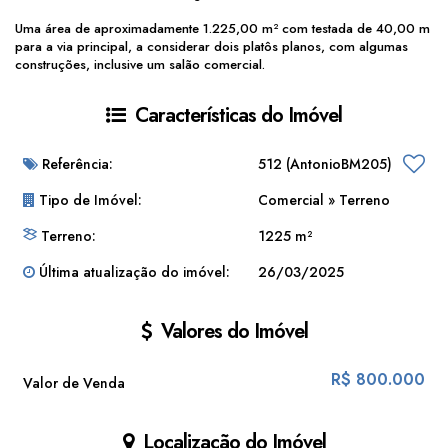
Uma área de aproximadamente 1.225,00 m² com testada de 40,00 m
para a via principal, a considerar dois platôs planos, com algumas
construções, inclusive um salão comercial.
Características do Imóvel
Referência:
512
(AntonioBM205)
Tipo de Imóvel:
Comercial
»
Terreno
Terreno:
1225 m²
Última atualização do imóvel:
26/03/2025
Valores do Imóvel
R$
800.000
Valor de Venda
Localização do Imóvel