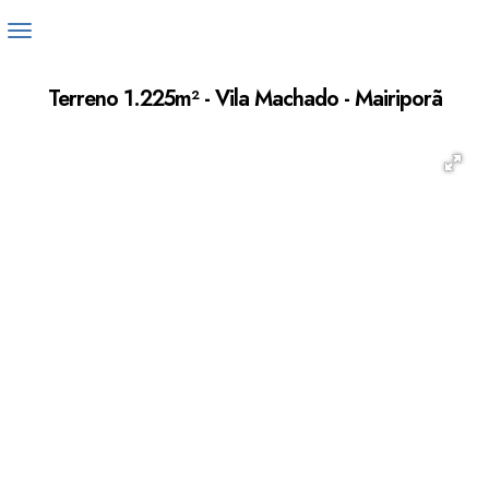
Terreno 1.225m² - Vila Machado - Mairiporã