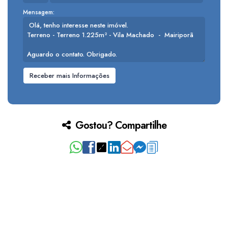
Mensagem:
Gostou? Compartilhe