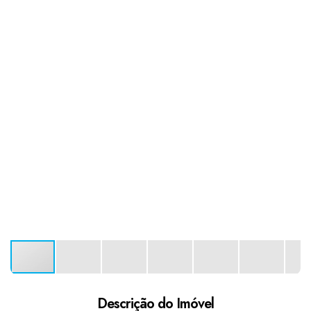
Descrição do Imóvel