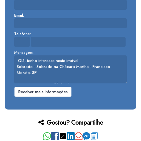
Email:
Telefone:
Mensagem:
Gostou? Compartilhe