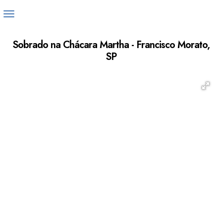
Sobrado na Chácara Martha - Francisco Morato,
SP