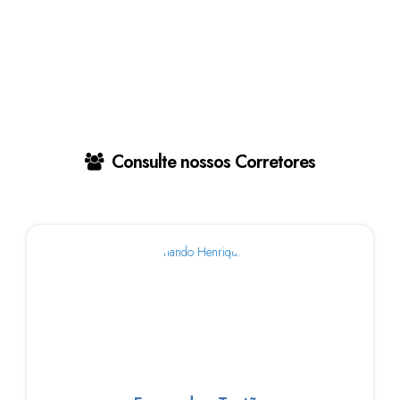
Consulte nossos Corretores