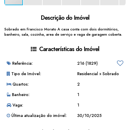
Descrição do Imóvel
Sobrado em Francisco Morato A casa conta com dois dormitórios,
banheiro, sala, cozinha, area de serviço e vaga de garagem coberta.
Características do Imóvel
Referência:
216
(1829)
Tipo de Imóvel:
Residencial
»
Sobrado
Quartos:
2
Banheiro:
1
Vaga:
1
Última atualização do imóvel:
30/10/2025