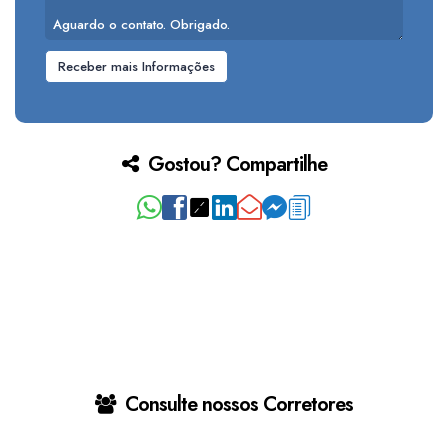
Gostou? Compartilhe
Consulte nossos Corretores