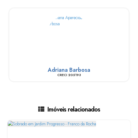
Adriana Barbosa
CRECI
205193
Imóveis relacionados