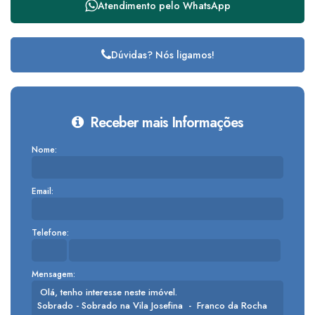
Atendimento pelo
WhatsApp
Dúvidas? Nós ligamos!
Receber mais Informações
Nome:
Email:
Telefone:
Mensagem: