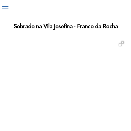
Sobrado na Vila Josefina - Franco da Rocha