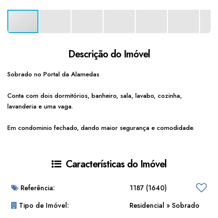
Descrição do Imóvel
Sobrado no Portal da Alamedas
Conta com dois dormitórios, banheiro, sala, lavabo, cozinha,
lavanderia e uma vaga.
Em condominio fechado, dando maior segurança e comodidade.
Características do Imóvel
Referência:
1187
(1640)
Tipo de Imóvel:
Residencial
»
Sobrado