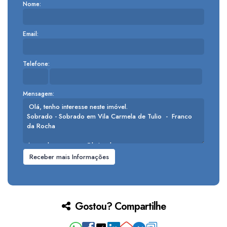
Nome:
Email:
Telefone:
Mensagem:
Gostou? Compartilhe