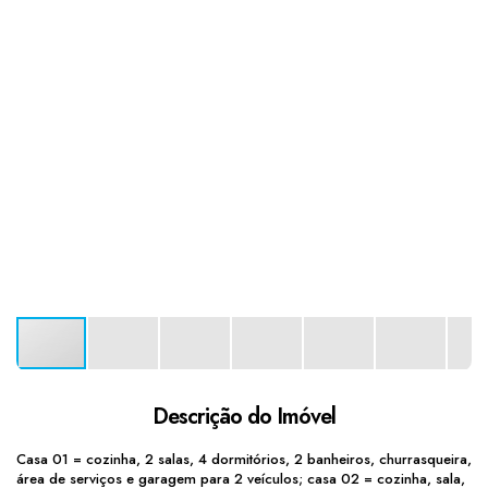
Descrição do Imóvel
Casa 01 = cozinha, 2 salas, 4 dormitórios, 2 banheiros, churrasqueira,
área de serviços e garagem para 2 veículos; casa 02 = cozinha, sala,