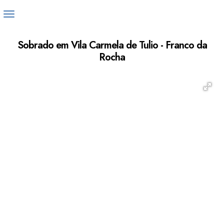
Sobrado em Vila Carmela de Tulio - Franco da
Rocha