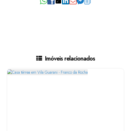
Imóveis relacionados